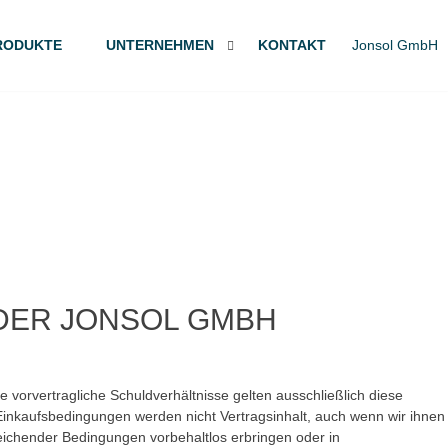
RODUKTE
UNTERNEHMEN
KONTAKT
 DER JONSOL GMBH
vorvertragliche Schuldverhältnisse gelten ausschließlich diese
 Einkaufsbedingungen werden nicht Vertragsinhalt, auch wenn wir ihnen
eichender Bedingungen vorbehaltlos erbringen oder in